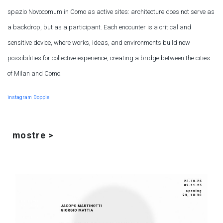
spazio Novocomum
in Como as active sites: architecture does not serve as
a backdrop, but as a participant. Each encounter is a critical and
sensitive device, where works, ideas, and environments build new
possibilities for collective experience, creating a bridge between the cities
of Milan and Como.
instagram Doppie
mostre >