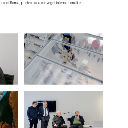
gata di Roma, partecipa a convegni internazionali e