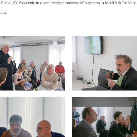
fino al 2015 docente in allestimento e museografia presso la facoltà di Tor Ver
turo.