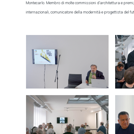
Montecarlo. Membro di molte commissioni d’architettura e premi, 
internazionali, comunicatore della modernità e progettista del fu