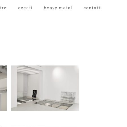
tre
eventi
heavy metal
contatti