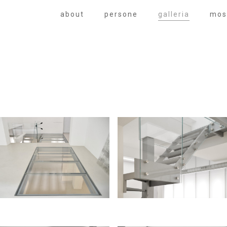
about
persone
galleria
mos