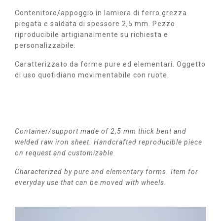
Contenitore/appoggio in lamiera di ferro grezza
piegata e saldata di spessore 2,5 mm. Pezzo
riproducibile artigianalmente su richiesta e
personalizzabile.
Caratterizzato da forme pure ed elementari. Oggetto
di uso quotidiano movimentabile con ruote.
Container/support made of 2,5 mm thick bent and
welded raw iron sheet. Handcrafted reproducible piece
on request and customizable.
Characterized by pure and elementary forms. Item for
everyday use that can be moved with wheels.