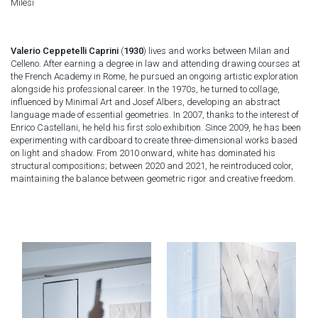
Milesi
Valerio Ceppetelli Caprini
(
1930
) lives and works between Milan and
Celleno. After earning a degree in law and attending drawing courses at
the French Academy in Rome, he pursued an ongoing artistic exploration
alongside his professional career. In the 1970s, he turned to collage,
influenced by Minimal Art and Josef Albers, developing an abstract
language made of essential geometries. In 2007, thanks to the interest of
Enrico Castellani, he held his first solo exhibition. Since 2009, he has been
experimenting with cardboard to create three-dimensional works based
on light and shadow. From 2010 onward, white has dominated his
structural compositions; between 2020 and 2021, he reintroduced color,
maintaining the balance between geometric rigor and creative freedom.