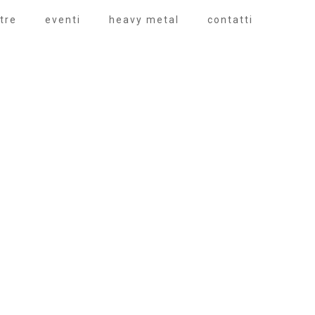
tre
eventi
heavy metal
contatti