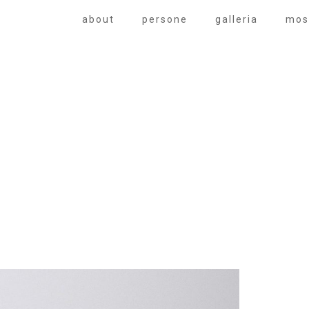
about
persone
galleria
mos