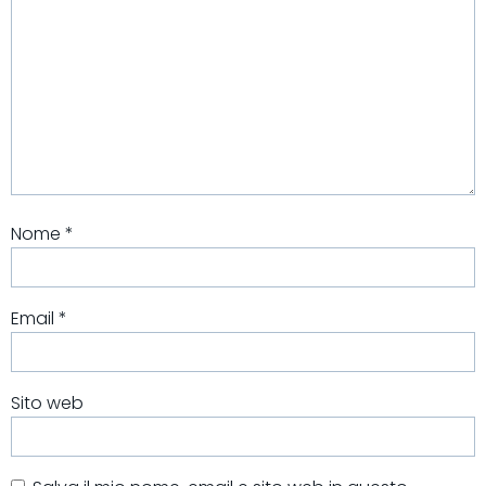
Nome
*
Email
*
Sito web