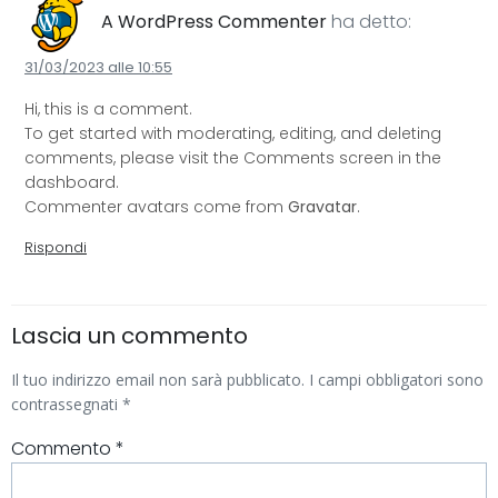
A WordPress Commenter
ha detto:
31/03/2023 alle 10:55
Hi, this is a comment.
To get started with moderating, editing, and deleting
comments, please visit the Comments screen in the
dashboard.
Commenter avatars come from
Gravatar
.
Rispondi
Lascia un commento
Il tuo indirizzo email non sarà pubblicato.
I campi obbligatori sono
contrassegnati
*
Commento
*